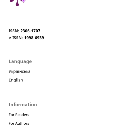
ISSN:
2306-1707
e-ISSN:
1998-6939
Language
Українська
English
Information
For Readers
For Authors