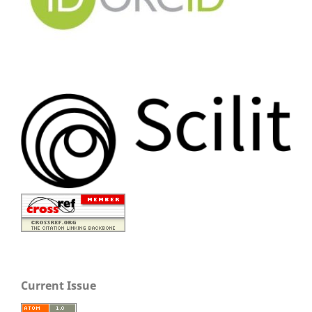
Current Issue