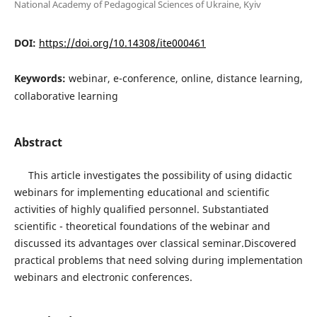
National Academy of Pedagogical Sciences of Ukraine, Kyiv
DOI:
https://doi.org/10.14308/ite000461
Keywords:
webinar, e-conference, online, distance learning,
collaborative learning
Abstract
This article investigates the possibility of using didactic
webinars for implementing educational and scientific
activities of highly qualified personnel. Substantiated
scientific - theoretical foundations of the webinar and
discussed its advantages over classical seminar.Discovered
practical problems that need solving during implementation
webinars and electronic conferences.