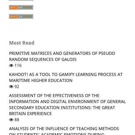
Most Read
PRIMITIVE MATRICES AND GENERATORS OF PSEUDO
RANDOM SEQUENCES OF GALOIS
116
KAHOOT! AS A TOOL TO GAMIFY LEARNING PROCESS AT
MARITIME HIGHER EDUCATION
92
ASSESSMENT OF THE EFFECTIVENESS OF THE
INFORMATION AND DIGITAL ENVIRONMENT OF GENERAL
SECONDARY EDUCATION INSTITUTIONS: THE GREAT
BRITAIN EXPERIENCE
88
ANALYSIS OF THE INFLUENCE OF TEACHING METHODS
ON STUDENTS' ACADEMIC EMOTIONS DURING