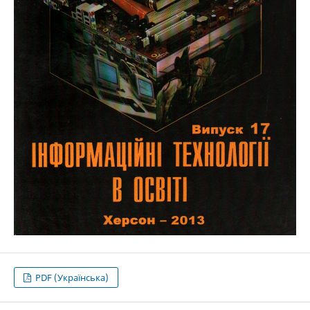
PDF (Українська)