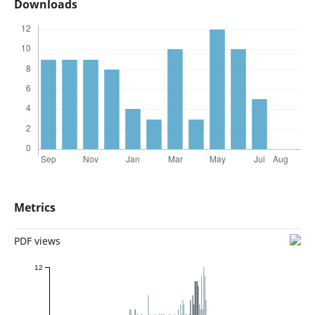
Downloads
Metrics
PDF views
12