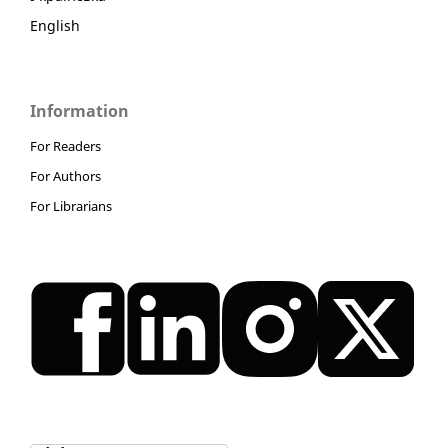
English
Information
For Readers
For Authors
For Librarians