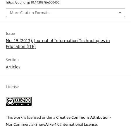
https://doi.org/10.14308/ite000406
More Citation Formats
Issue
No. 15 (2013): Journal of Information Technologies in
Education (ITE)
Section
Articles
License
This work is licensed under a
Creative Commons Attribution-
NonCommercial-ShareAlike 4.0 International License
.