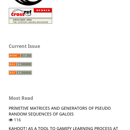
Current Issue
Most Read
PRIMITIVE MATRICES AND GENERATORS OF PSEUDO
RANDOM SEQUENCES OF GALOIS
116
KAHOOT! AS A TOOL TO GAMIFY LEARNING PROCESS AT