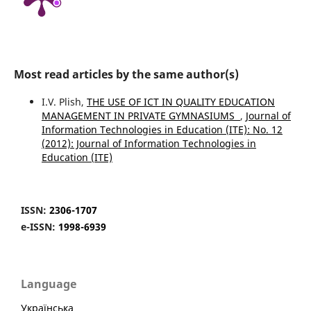
Most read articles by the same author(s)
I.V. Plish,
THE USE OF ICT IN QUALITY EDUCATION
MANAGEMENT IN PRIVATE GYMNASIUMS
,
Journal of
Information Technologies in Education (ITE): No. 12
(2012): Journal of Information Technologies in
Education (ITE)
ISSN:
2306-1707
e-ISSN:
1998-6939
Language
Українська