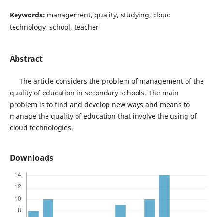
Keywords:
management, quality, studying, cloud
technology, school, teacher
Abstract
The article considers the problem of management of the
quality of education in secondary schools. The main
problem is to find and develop new ways and means to
manage the quality of education that involve the using of
cloud technologies.
Downloads