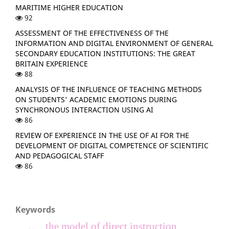
MARITIME HIGHER EDUCATION
92
ASSESSMENT OF THE EFFECTIVENESS OF THE
INFORMATION AND DIGITAL ENVIRONMENT OF GENERAL
SECONDARY EDUCATION INSTITUTIONS: THE GREAT
BRITAIN EXPERIENCE
88
ANALYSIS OF THE INFLUENCE OF TEACHING METHODS
ON STUDENTS' ACADEMIC EMOTIONS DURING
SYNCHRONOUS INTERACTION USING AI
86
REVIEW OF EXPERIENCE IN THE USE OF AI FOR THE
DEVELOPMENT OF DIGITAL COMPETENCE OF SCIENTIFIC
AND PEDAGOGICAL STAFF
86
Keywords
the model of direct instruction