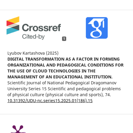
1
Lyubov Kartashova (2025)
DIGITAL TRANSFORMATION AS A FACTOR IN FORMING
ORGANIZATIONAL AND PEDAGOGICAL CONDITIONS FOR
THE USE OF CLOUD TECHNOLOGIES IN THE
MANAGEMENT OF AN EDUCATIONAL INSTITUTION.
Scientific Journal of National Pedagogical Dragomanov
University Series 15 Scientific and pedagogical problems
of physical culture (physical culture and sports),
74.
10.31392/UDU-nc.series15.2025.01(186).15