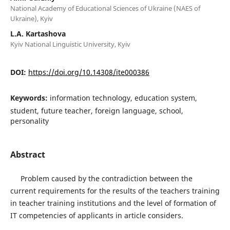
National Academy of Educational Sciences of Ukraine (NAES of
Ukraine), Kyiv
L.А. Kartashova
Kyiv National Linguistic University, Kyiv
DOI:
https://doi.org/10.14308/ite000386
Keywords:
information technology, education system,
student, future teacher, foreign language, school,
personality
Abstract
Problem caused by the contradiction between the
current requirements for the results of the teachers training
in teacher training institutions and the level of formation of
IT competencies of applicants in article considers.