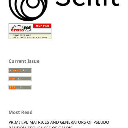
Current Issue
Most Read
PRIMITIVE MATRICES AND GENERATORS OF PSEUDO
RANDOM SEQUENCES OF GALOIS