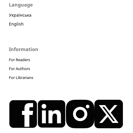
Language
Українська
English
Information
For Readers
For Authors
For Librarians