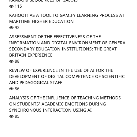
115
KAHOOT! AS A TOOL TO GAMIFY LEARNING PROCESS AT
MARITIME HIGHER EDUCATION
92
ASSESSMENT OF THE EFFECTIVENESS OF THE
INFORMATION AND DIGITAL ENVIRONMENT OF GENERAL
SECONDARY EDUCATION INSTITUTIONS: THE GREAT
BRITAIN EXPERIENCE
88
REVIEW OF EXPERIENCE IN THE USE OF AI FOR THE
DEVELOPMENT OF DIGITAL COMPETENCE OF SCIENTIFIC
AND PEDAGOGICAL STAFF
86
ANALYSIS OF THE INFLUENCE OF TEACHING METHODS
ON STUDENTS' ACADEMIC EMOTIONS DURING
SYNCHRONOUS INTERACTION USING AI
85