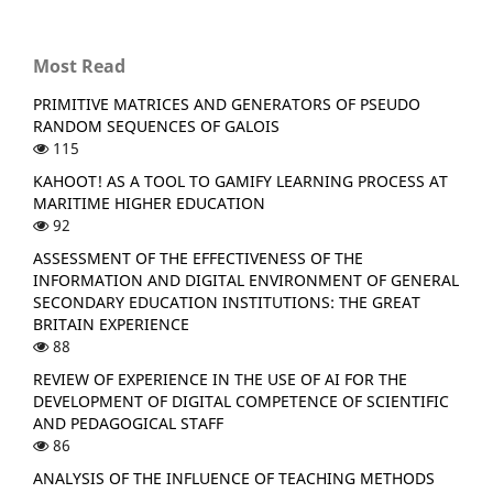
Most Read
PRIMITIVE MATRICES AND GENERATORS OF PSEUDO
RANDOM SEQUENCES OF GALOIS
115
KAHOOT! AS A TOOL TO GAMIFY LEARNING PROCESS AT
MARITIME HIGHER EDUCATION
92
ASSESSMENT OF THE EFFECTIVENESS OF THE
INFORMATION AND DIGITAL ENVIRONMENT OF GENERAL
SECONDARY EDUCATION INSTITUTIONS: THE GREAT
BRITAIN EXPERIENCE
88
REVIEW OF EXPERIENCE IN THE USE OF AI FOR THE
DEVELOPMENT OF DIGITAL COMPETENCE OF SCIENTIFIC
AND PEDAGOGICAL STAFF
86
ANALYSIS OF THE INFLUENCE OF TEACHING METHODS