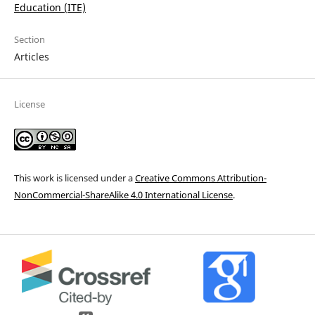
Education (ITE)
Section
Articles
License
This work is licensed under a
Creative Commons Attribution-
NonCommercial-ShareAlike 4.0 International License
.