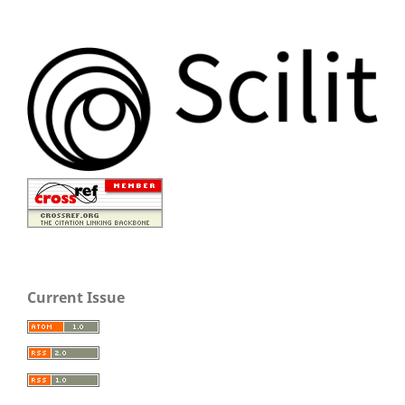
Current Issue