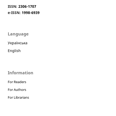
ISSN:
2306-1707
e-ISSN:
1998-6939
Language
Українська
English
Information
For Readers
For Authors
For Librarians