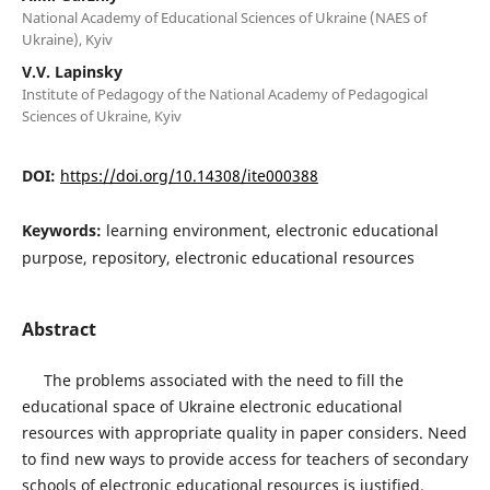
National Academy of Educational Sciences of Ukraine (NAES of
Ukraine), Kyiv
V.V. Lapinsky
Institute of Pedagogy of the National Academy of Pedagogical
Sciences of Ukraine, Kyiv
DOI:
https://doi.org/10.14308/ite000388
Keywords:
learning environment, electronic educational
purpose, repository, electronic educational resources
Abstract
The problems associated with the need to fill the
educational space of Ukraine electronic educational
resources with appropriate quality in paper considers. Need
to find new ways to provide access for teachers of secondary
schools of electronic educational resources is justified.