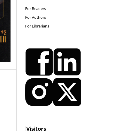
For Readers
For Authors
For Librarians