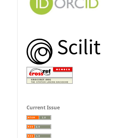
Current Issue